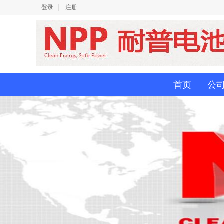
登录
注册
首页
公