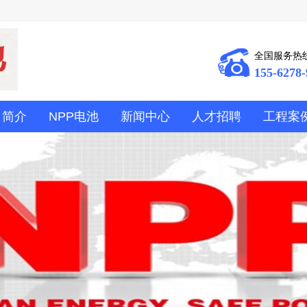
全国服务热
155-6278-
司简介
NPP电池
新闻中心
人才招聘
工程案